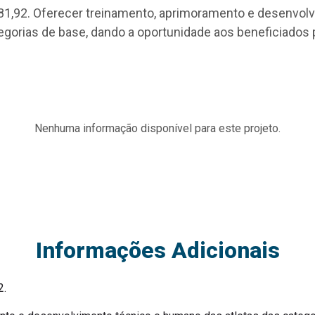
981,92. Oferecer treinamento, aprimoramento e desenvo
egorias de base, dando a oportunidade aos beneficiados 
Nenhuma informação disponível para este projeto.
Informações Adicionais
2.