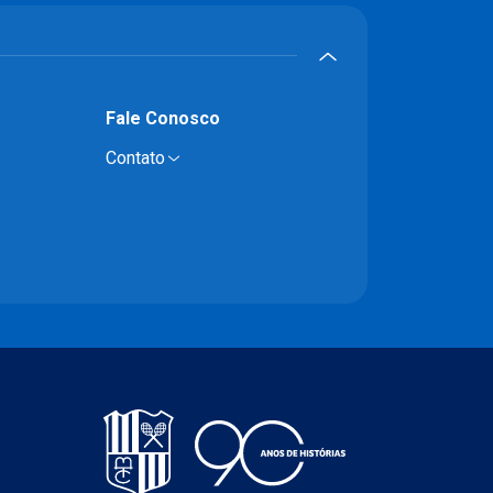
Fale Conosco
Contato