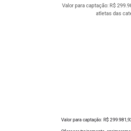
Valor para captação: R$ 299.
atletas das cat
Valor para captação: R$ 299.981,9