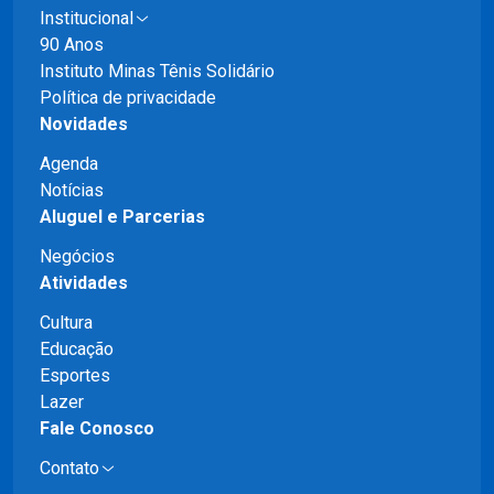
Institucional
90 Anos
Instituto Minas Tênis Solidário
Política de privacidade
Novidades
Agenda
Notícias
Aluguel e Parcerias
Negócios
Atividades
Cultura
Educação
Esportes
Lazer
Fale Conosco
Contato