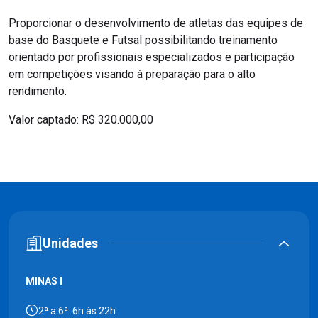
Proporcionar o desenvolvimento de atletas das equipes de
base do Basquete e Futsal possibilitando treinamento
orientado por profissionais especializados e participação
em competições visando à preparação para o alto
rendimento.
Valor captado: R$ 320.000,00
Unidades
MINAS I
2ª a 6ª: 6h às 22h