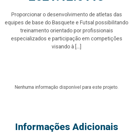
Proporcionar o desenvolvimento de atletas das
equipes de base do Basquete e Futsal possibilitando
treinamento orientado por profissionais
especializados e participação em competições
visando à […]
Nenhuma informação disponível para este projeto.
Informações Adicionais