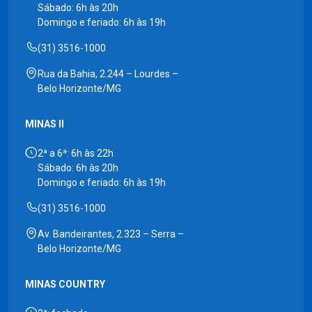
Sábado: 6h às 20h
Domingo e feriado: 6h às 19h
(31) 3516-1000
Rua da Bahia, 2.244 – Lourdes –
Belo Horizonte/MG
MINAS II
2ª a 6ª: 6h às 22h
Sábado: 6h às 20h
Domingo e feriado: 6h às 19h
(31) 3516-1000
Av. Bandeirantes, 2.323 – Serra –
Belo Horizonte/MG
MINAS COUNTRY