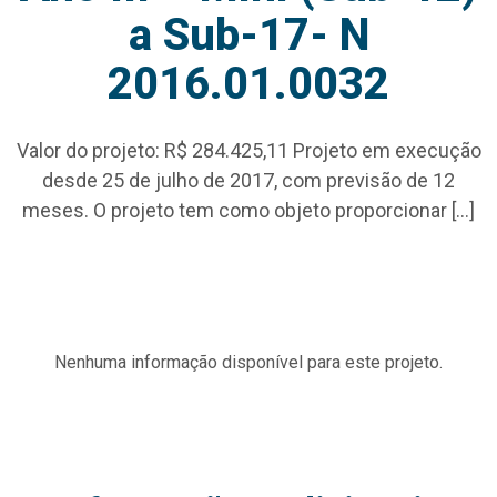
a Sub-17- N
2016.01.0032
Valor do projeto: R$ 284.425,11 Projeto em execução
desde 25 de julho de 2017, com previsão de 12
meses. O projeto tem como objeto proporcionar […]
Nenhuma informação disponível para este projeto.