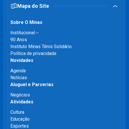
Mapa do Site
Sobre O Minas
Institucional
90 Anos
Instituto Minas Tênis Solidário
Política de privacidade
Novidades
Agenda
Notícias
Aluguel e Parcerias
Negócios
Atividades
Cultura
Educação
Esportes