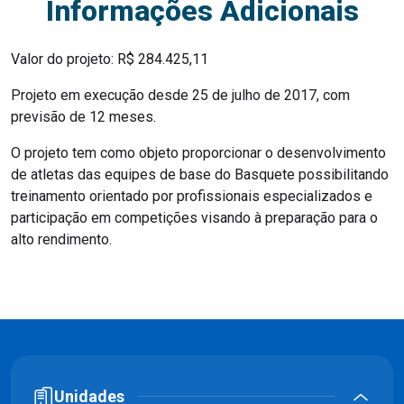
Informações Adicionais
Valor do projeto: R$ 284.425,11
Projeto em execução desde 25 de julho de 2017, com
previsão de 12 meses.
O projeto tem como objeto proporcionar o desenvolvimento
de atletas das equipes de base do Basquete possibilitando
treinamento orientado por profissionais especializados e
participação em competições visando à preparação para o
alto rendimento.
Unidades