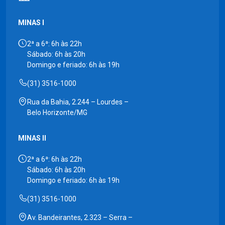
MINAS I
2ª a 6ª: 6h às 22h
Sábado: 6h às 20h
Domingo e feriado: 6h às 19h
(31) 3516-1000
Rua da Bahia, 2.244 – Lourdes –
Belo Horizonte/MG
MINAS II
2ª a 6ª: 6h às 22h
Sábado: 6h às 20h
Domingo e feriado: 6h às 19h
(31) 3516-1000
Av. Bandeirantes, 2.323 – Serra –