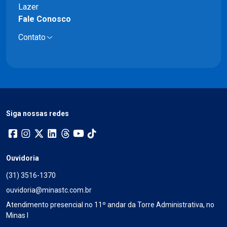
Lazer
Fale Conosco
Contato
Siga nossas redes
Ouvidoria
(31) 3516-1370
ouvidoria@minastc.com.br
Atendimento presencial no 11º andar da Torre Administrativa, no
Minas I