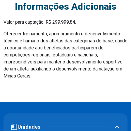
Informações Adicionais
Valor para captação: R$ 299.999,84.
Oferecer treinamento, aprimoramento e desenvolvimento
técnico e humano dos atletas das categorias de base, dando
a oportunidade aos beneficiados participarem de
competições regionais, estaduais e nacionais,
imprescindíveis para manter o desenvolvimento esportivo
de um atleta, auxiliando o desenvolvimento da natação em
Minas Gerais.
Unidades