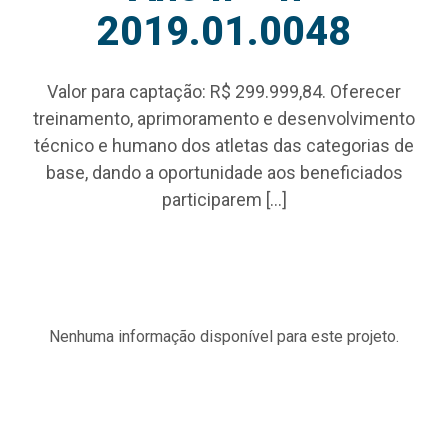
2019.01.0048
Valor para captação: R$ 299.999,84. Oferecer
treinamento, aprimoramento e desenvolvimento
técnico e humano dos atletas das categorias de
base, dando a oportunidade aos beneficiados
participarem […]
Nenhuma informação disponível para este projeto.