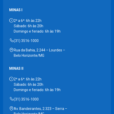
MINAS I
2ª a 6ª: 6h às 22h
Sábado: 6h às 20h
Domingo e feriado: 6h às 19h
(31) 3516-1000
Rua da Bahia, 2.244 – Lourdes –
Belo Horizonte/MG
MINAS II
2ª a 6ª: 6h às 22h
Sábado: 6h às 20h
Domingo e feriado: 6h às 19h
(31) 3516-1000
Av. Bandeirantes, 2.323 – Serra –