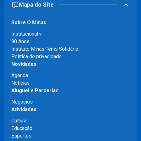
Mapa do Site
Sobre O Minas
Institucional
90 Anos
Instituto Minas Tênis Solidário
Política de privacidade
Novidades
Agenda
Notícias
Aluguel e Parcerias
Negócios
Atividades
Cultura
Educação
Esportes