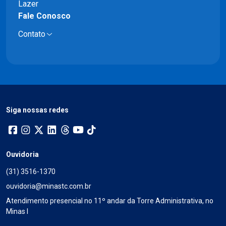
Lazer
Fale Conosco
Contato
Siga nossas redes
Ouvidoria
(31) 3516-1370
ouvidoria@minastc.com.br
Atendimento presencial no 11º andar da Torre Administrativa, no
Minas I