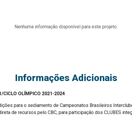
Nenhuma informação disponível para este projeto.
Informações Adicionais
CICLO OLÍMPICO 2021-2024
dições para o sediamento de Campeonatos Brasileiros Interclu
 direta de recursos pelo CBC, para participação dos CLUBES in