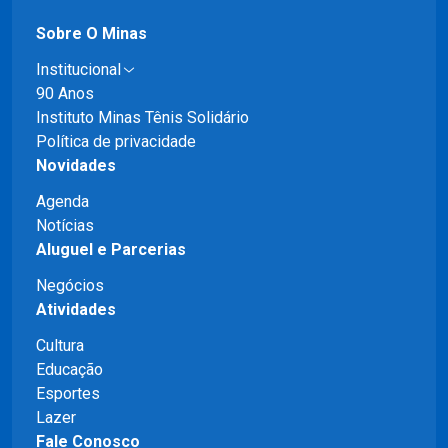
Sobre O Minas
Institucional
90 Anos
Instituto Minas Tênis Solidário
Política de privacidade
Novidades
Agenda
Notícias
Aluguel e Parcerias
Negócios
Atividades
Cultura
Educação
Esportes
Lazer
Fale Conosco