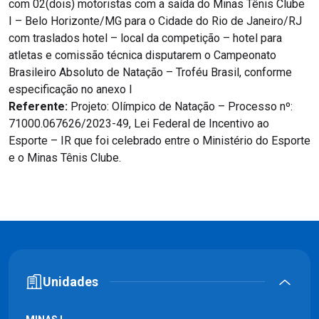
com 02(dois) motoristas com a saída do Minas Tênis Clube
I – Belo Horizonte/MG para o Cidade do Rio de Janeiro/RJ
com traslados hotel – local da competição – hotel para
atletas e comissão técnica disputarem o Campeonato
Brasileiro Absoluto de Natação – Troféu Brasil, conforme
especificação no anexo I
Referente:
Projeto: Olímpico de Natação – Processo nº:
71000.067626/2023-49, Lei Federal de Incentivo ao
Esporte – IR que foi celebrado entre o Ministério do Esporte
e o Minas Tênis Clube.
Unidades