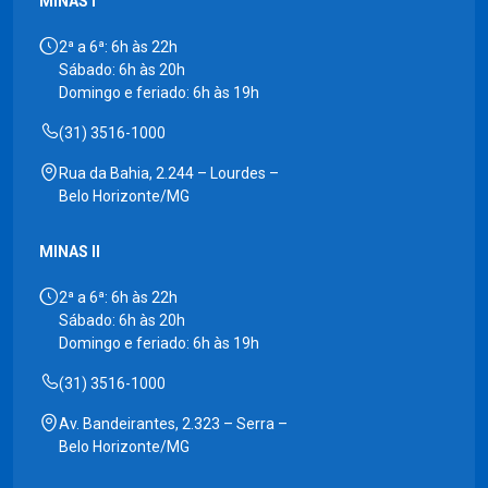
MINAS I
2ª a 6ª: 6h às 22h
Sábado: 6h às 20h
Domingo e feriado: 6h às 19h
(31) 3516-1000
Rua da Bahia, 2.244 – Lourdes –
Belo Horizonte/MG
MINAS II
2ª a 6ª: 6h às 22h
Sábado: 6h às 20h
Domingo e feriado: 6h às 19h
(31) 3516-1000
Av. Bandeirantes, 2.323 – Serra –
Belo Horizonte/MG