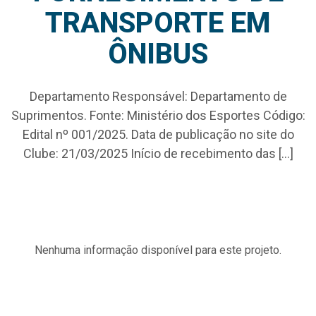
TRANSPORTE EM
ÔNIBUS
Departamento Responsável: Departamento de
Suprimentos. Fonte: Ministério dos Esportes Código:
Edital nº 001/2025. Data de publicação no site do
Clube: 21/03/2025 Início de recebimento das […]
Nenhuma informação disponível para este projeto.