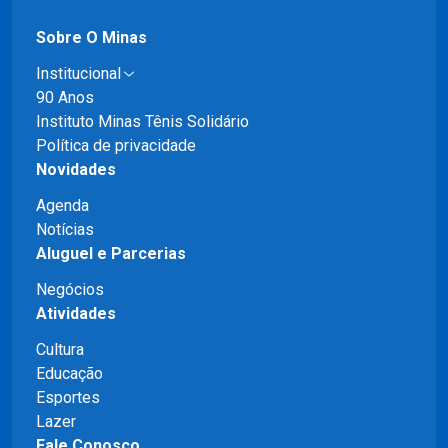
Sobre O Minas
Institucional
90 Anos
Instituto Minas Tênis Solidário
Política de privacidade
Novidades
Agenda
Notícias
Aluguel e Parcerias
Negócios
Atividades
Cultura
Educação
Esportes
Lazer
Fale Conosco