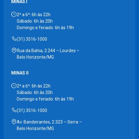
MINAS I
2ª a 6ª: 6h às 22h
Sábado: 6h às 20h
Domingo e feriado: 6h às 19h
(31) 3516-1000
Rua da Bahia, 2.244 – Lourdes –
Belo Horizonte/MG
MINAS II
2ª a 6ª: 6h às 22h
Sábado: 6h às 20h
Domingo e feriado: 6h às 19h
(31) 3516-1000
Av. Bandeirantes, 2.323 – Serra –
Belo Horizonte/MG