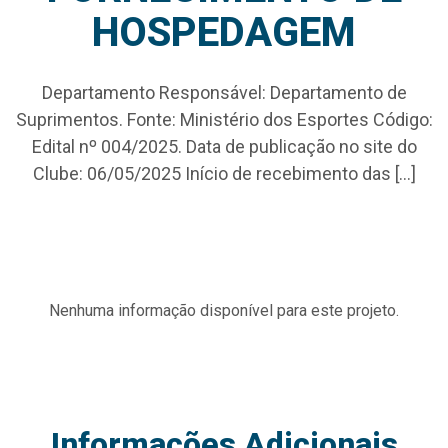
HOSPEDAGEM
Departamento Responsável: Departamento de
Suprimentos. Fonte: Ministério dos Esportes Código:
Edital nº 004/2025. Data de publicação no site do
Clube: 06/05/2025 Início de recebimento das […]
Nenhuma informação disponível para este projeto.
Informações Adicionais