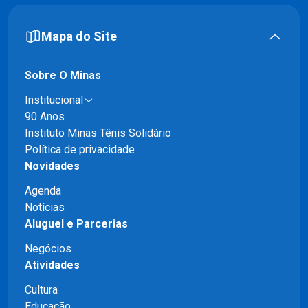
Mapa do Site
Sobre O Minas
Institucional
90 Anos
Instituto Minas Tênis Solidário
Política de privacidade
Novidades
Agenda
Notícias
Aluguel e Parcerias
Negócios
Atividades
Cultura
Educação