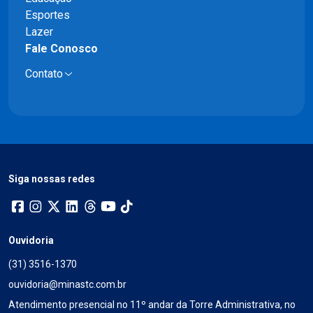
Esportes
Lazer
Fale Conosco
Contato
Siga nossas redes
Ouvidoria
(31) 3516-1370
ouvidoria@minastc.com.br
Atendimento presencial no 11º andar da Torre Administrativa, no