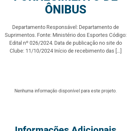
ÔNIBUS
Departamento Responsável: Departamento de
Suprimentos. Fonte: Ministério dos Esportes Código:
Edital nº 026/2024. Data de publicação no site do
Clube: 11/10/2024 Início de recebimento das […]
Nenhuma informação disponível para este projeto.
Informações Adicionais