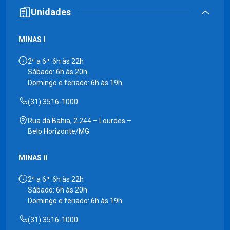
Unidades
MINAS I
2ª a 6ª: 6h às 22h
Sábado: 6h às 20h
Domingo e feriado: 6h às 19h
(31) 3516-1000
Rua da Bahia, 2.244 – Lourdes –
Belo Horizonte/MG
MINAS II
2ª a 6ª: 6h às 22h
Sábado: 6h às 20h
Domingo e feriado: 6h às 19h
(31) 3516-1000