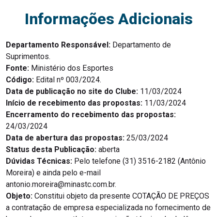
Informações Adicionais
Departamento Responsável:
Departamento de
Suprimentos.
Fonte:
Ministério dos Esportes
Código:
Edital nº 003/2024.
Data de publicação no site do Clube:
11/03/2024
Início de recebimento das propostas:
11/03/2024
Encerramento do recebimento das propostas:
24/03/2024
Data de abertura das propostas:
25/03/2024
Status desta Publicação:
aberta
Dúvidas Técnicas:
Pelo telefone (31) 3516-2182 (Antônio
Moreira) e ainda pelo e-mail
antonio.moreira@minastc.com.br.
Objeto:
Constitui objeto da presente COTAÇÃO DE PREÇOS
a contratação de empresa especializada no fornecimento de