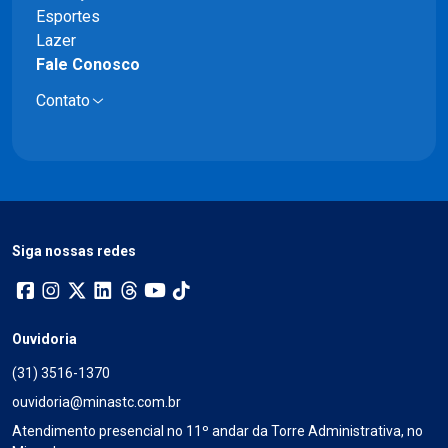
Esportes
Lazer
Fale Conosco
Contato
Siga nossas redes
Ouvidoria
(31) 3516-1370
ouvidoria@minastc.com.br
Atendimento presencial no 11º andar da Torre Administrativa, no