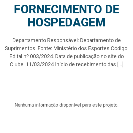
FORNECIMENTO DE
HOSPEDAGEM
Departamento Responsável: Departamento de
Suprimentos. Fonte: Ministério dos Esportes Código:
Edital nº 003/2024. Data de publicação no site do
Clube: 11/03/2024 Início de recebimento das […]
Nenhuma informação disponível para este projeto.