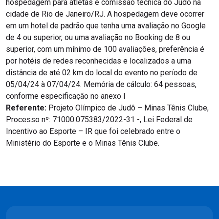
hospedagem para atletas e comissão técnica do Judô na
cidade de Rio de Janeiro/RJ. A hospedagem deve ocorrer
em um hotel de padrão que tenha uma avaliação no Google
de 4 ou superior, ou uma avaliação no Booking de 8 ou
superior, com um mínimo de 100 avaliações, preferência é
por hotéis de redes reconhecidas e localizados a uma
distância de até 02 km do local do evento no período de
05/04/24 à 07/04/24. Memória de cálculo: 64 pessoas,
conforme especificação no anexo I
Referente:
Projeto Olímpico de Judô – Minas Tênis Clube,
Processo nº: 71000.075383/2022-31 -, Lei Federal de
Incentivo ao Esporte – IR que foi celebrado entre o
Ministério do Esporte e o Minas Tênis Clube.