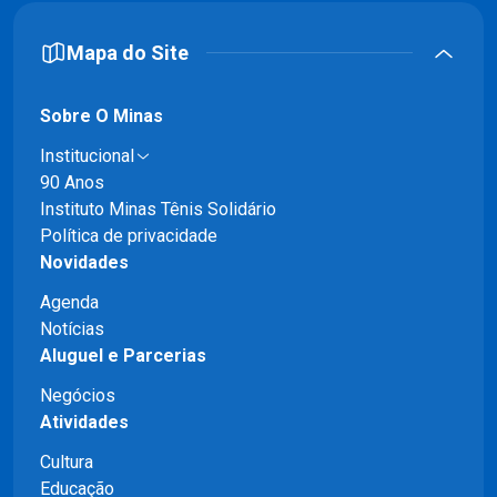
Mapa do Site
Sobre O Minas
Institucional
90 Anos
Instituto Minas Tênis Solidário
Política de privacidade
Novidades
Agenda
Notícias
Aluguel e Parcerias
Negócios
Atividades
Cultura
Educação