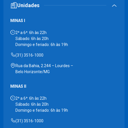
Unidades
MINAS I
2ª a 6ª: 6h às 22h
Sábado: 6h às 20h
Domingo e feriado: 6h às 19h
(31) 3516-1000
Rua da Bahia, 2.244 – Lourdes –
Belo Horizonte/MG
MINAS II
2ª a 6ª: 6h às 22h
Sábado: 6h às 20h
Domingo e feriado: 6h às 19h
(31) 3516-1000