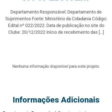
Departamento Responsável: Departamento de
Suprimentos Fonte: Ministério da Cidadania Código:
Edital nº 022/2022. Data de publicação no site do
Clube: 20/12/2022 Início de recebimento das […]
Nenhuma informação disponível para este projeto.
Informações Adicionais