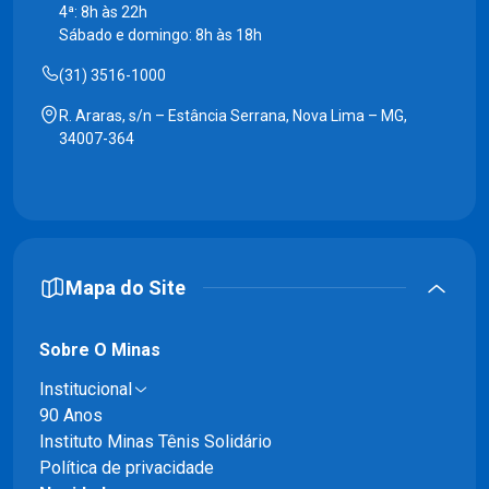
4ª: 8h às 22h
Sábado e domingo: 8h às 18h
(31) 3516-1000
R. Araras, s/n – Estância Serrana, Nova Lima – MG,
34007-364
Mapa do Site
Sobre O Minas
Institucional
90 Anos
Instituto Minas Tênis Solidário
Política de privacidade