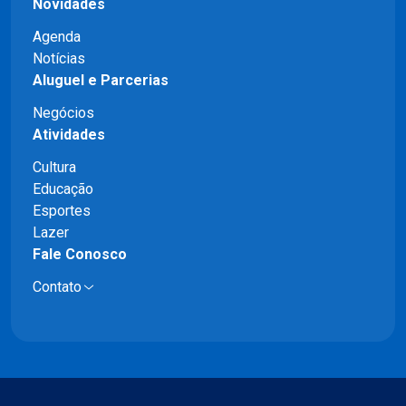
Novidades
Agenda
Notícias
Aluguel e Parcerias
Negócios
Atividades
Cultura
Educação
Esportes
Lazer
Fale Conosco
Contato