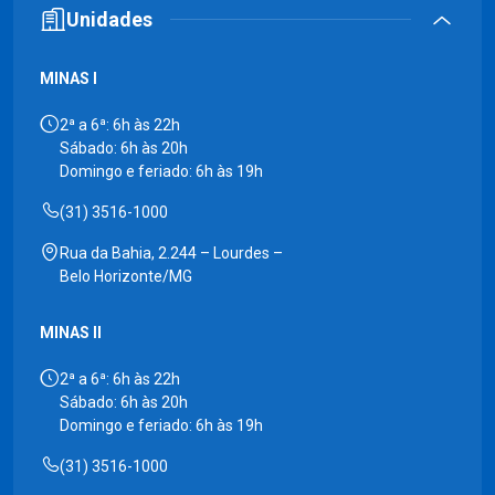
Unidades
MINAS I
2ª a 6ª: 6h às 22h
Sábado: 6h às 20h
Domingo e feriado: 6h às 19h
(31) 3516-1000
Rua da Bahia, 2.244 – Lourdes –
Belo Horizonte/MG
MINAS II
2ª a 6ª: 6h às 22h
Sábado: 6h às 20h
Domingo e feriado: 6h às 19h
(31) 3516-1000