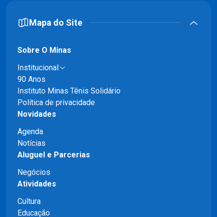
Mapa do Site
Sobre O Minas
Institucional
90 Anos
Instituto Minas Tênis Solidário
Política de privacidade
Novidades
Agenda
Notícias
Aluguel e Parcerias
Negócios
Atividades
Cultura
Educação