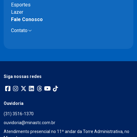
Esportes
Lazer
Fale Conosco
Contato
Siga nossas redes
Ouvidoria
(31) 3516-1370
ouvidoria@minastc.com.br
Atendimento presencial no 11º andar da Torre Administrativa, no