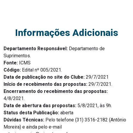
Informações Adicionais
Departamento Responsável:
Departamento de
Suprimentos.
Fonte:
ICMS
Código:
Edital nº 005/2021.
Data de publicação no site do Clube:
29/7/2021
Início de recebimento das propostas:
29/7/2021.
Encerramento do recebimento das propostas:
4/8/2021.
Data de abertura das propostas:
5/8/2021, às 9h.
Status desta Publicação:
aberta
Dúvidas Técnicas:
Pelo telefone (31) 3516-2182 (Antônio
Moreira) e ainda pelo e-mail