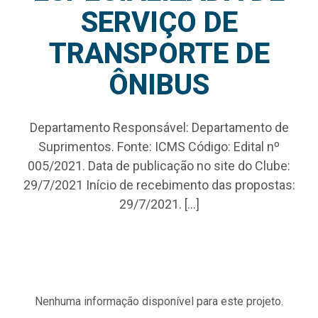
SERVIÇO DE
TRANSPORTE DE
ÔNIBUS
Departamento Responsável: Departamento de
Suprimentos. Fonte: ICMS Código: Edital nº
005/2021. Data de publicação no site do Clube:
29/7/2021 Início de recebimento das propostas:
29/7/2021. […]
Nenhuma informação disponível para este projeto.