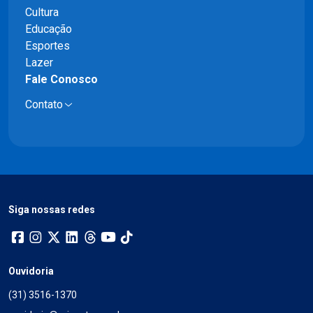
Cultura
Educação
Esportes
Lazer
Fale Conosco
Contato
Siga nossas redes
Ouvidoria
(31) 3516-1370