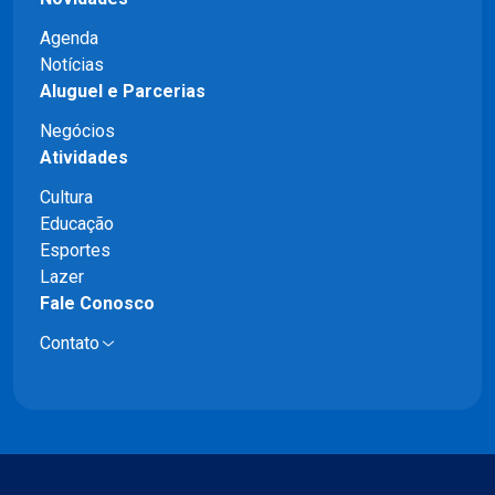
Agenda
Notícias
Aluguel e Parcerias
Negócios
Atividades
Cultura
Educação
Esportes
Lazer
Fale Conosco
Contato