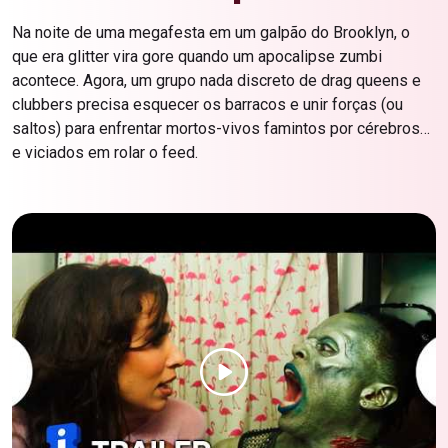
Na noite de uma megafesta em um galpão do Brooklyn, o
que era glitter vira gore quando um apocalipse zumbi
acontece. Agora, um grupo nada discreto de drag queens e
clubbers precisa esquecer os barracos e unir forças (ou
saltos) para enfrentar mortos-vivos famintos por cérebros…
e viciados em rolar o feed.