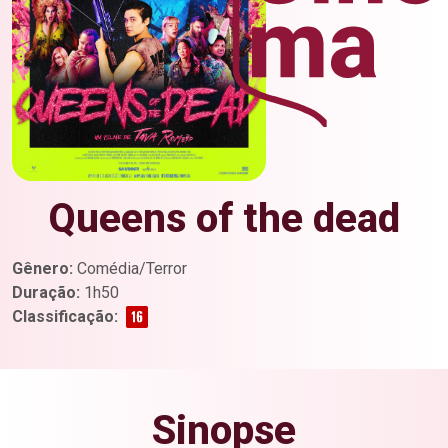
Queens of the dead
Gênero:
Comédia/Terror
Duração:
1h50
Classificação:
Sinopse