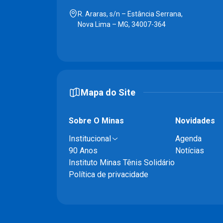
R. Araras, s/n – Estância Serrana,
Nova Lima – MG, 34007-364
Mapa do Site
Sobre O Minas
Novidades
Institucional
Agenda
90 Anos
Notícias
Instituto Minas Tênis Solidário
Política de privacidade