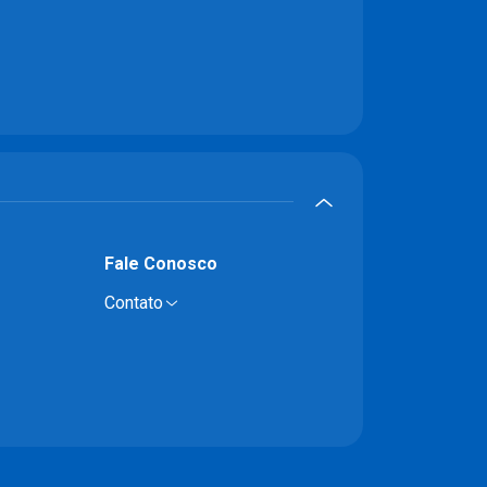
Fale Conosco
Contato