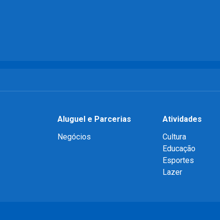
Aluguel e Parcerias
Atividades
Negócios
Cultura
Educação
Esportes
Lazer