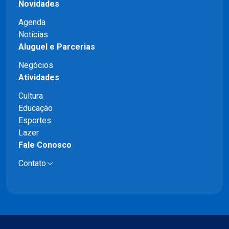
Novidades
Agenda
Notícias
Aluguel e Parcerias
Negócios
Atividades
Cultura
Educação
Esportes
Lazer
Fale Conosco
Contato