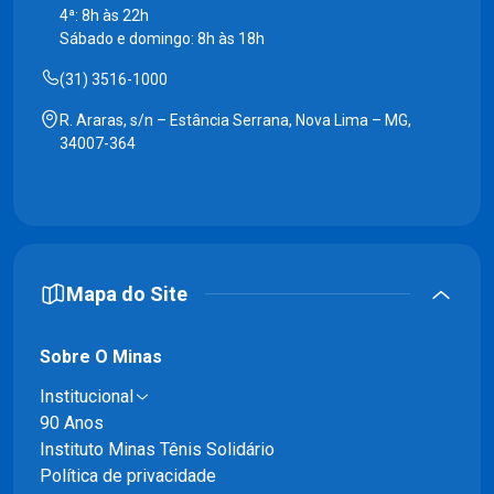
4ª: 8h às 22h
Sábado e domingo: 8h às 18h
(31) 3516-1000
R. Araras, s/n – Estância Serrana, Nova Lima – MG,
34007-364
Mapa do Site
Sobre O Minas
Institucional
90 Anos
Instituto Minas Tênis Solidário
Política de privacidade