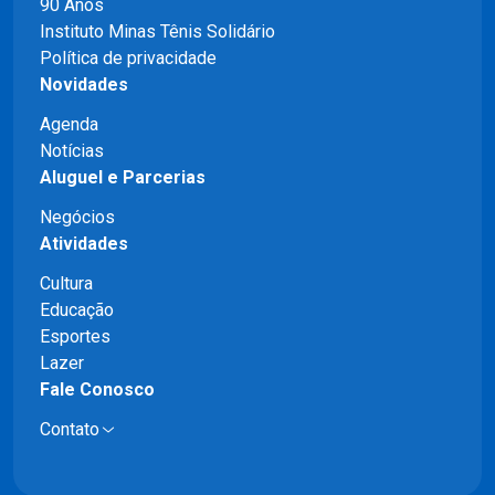
90 Anos
Instituto Minas Tênis Solidário
Política de privacidade
Novidades
Agenda
Notícias
Aluguel e Parcerias
Negócios
Atividades
Cultura
Educação
Esportes
Lazer
Fale Conosco
Contato