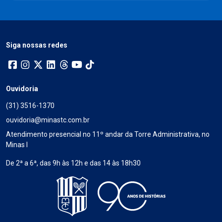
Siga nossas redes
Ouvidoria
(31) 3516-1370
ouvidoria@minastc.com.br
Atendimento presencial no 11º andar da Torre Administrativa, no
Minas I
De 2ª a 6ª, das 9h às 12h e das 14 às 18h30