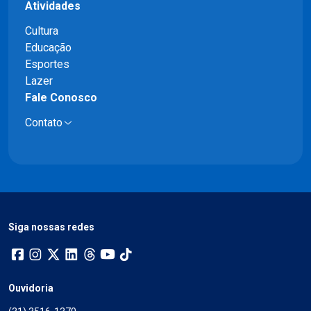
Atividades
Cultura
Educação
Esportes
Lazer
Fale Conosco
Contato
Siga nossas redes
Ouvidoria