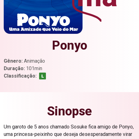
Ponyo
Gênero:
Animação
Duração:
101min
Classificação:
Sinopse
Um garoto de 5 anos chamado Sosuke fica amigo de Ponyo,
uma princesa-peixinho que deseja desesperadamente virar