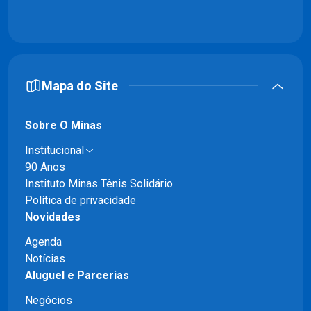
Mapa do Site
Sobre O Minas
Institucional
90 Anos
Instituto Minas Tênis Solidário
Política de privacidade
Novidades
Agenda
Notícias
Aluguel e Parcerias
Negócios