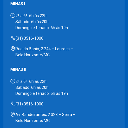
MINAS I
2ª a 6ª: 6h às 22h
Sábado: 6h às 20h
Domingo e feriado: 6h às 19h
(31) 3516-1000
Rua da Bahia, 2.244 – Lourdes –
Belo Horizonte/MG
MINAS II
2ª a 6ª: 6h às 22h
Sábado: 6h às 20h
Domingo e feriado: 6h às 19h
(31) 3516-1000
Av. Bandeirantes, 2.323 – Serra –
Belo Horizonte/MG