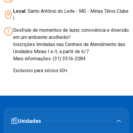
Local:
Santo Antônio do Leite - MG - Minas Tênis Clube
I
Desfrute de momentos de lazer, convivência e diversão
em um ambiente acolhedor!
Inscrições limitadas nas Centrais de Atendimento das
Unidades Minas I e II, a partir de 6/7.
Mais informações: (31) 3516-2084.
Exclusivo para sócios 60+.
Unidades