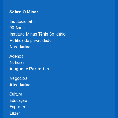
Sobre O Minas
Institucional
90 Anos
Instituto Minas Tênis Solidário
Política de privacidade
Novidades
Agenda
Notícias
Aluguel e Parcerias
Negócios
Atividades
Cultura
Educação
Esportes
Lazer