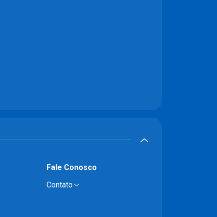
Fale Conosco
Contato