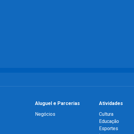
Aluguel e Parcerias
Atividades
Negócios
Cultura
Educação
Esportes