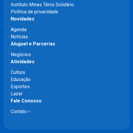
Instituto Minas Tênis Solidário
Política de privacidade
Novidades
Agenda
Notícias
Aluguel e Parcerias
Negócios
Atividades
Cultura
Educação
Esportes
Lazer
Fale Conosco
Contato