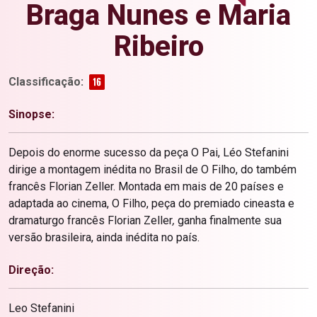
Braga Nunes e Maria
Ribeiro
Classificação:
Sinopse:
Depois do enorme sucesso da peça O Pai, Léo Stefanini
dirige a montagem inédita no Brasil de O Filho, do também
francês Florian Zeller.
Montada em mais de 20 países e
adaptada ao cinema, O Filho, peça do premiado cineasta e
dramaturgo francês Florian Zeller
,
ganha finalmente sua
versão brasileira, ainda inédita no país.
Direção:
Leo Stefanini