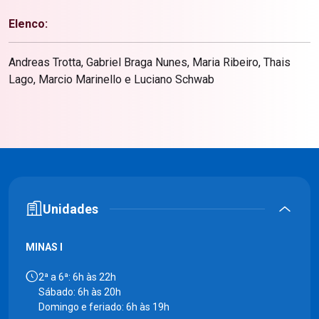
Elenco:
Andreas Trotta, Gabriel Braga Nunes, Maria Ribeiro, Thais
Lago, Marcio Marinello e Luciano Schwab
Unidades
MINAS I
2ª a 6ª: 6h às 22h
Sábado: 6h às 20h
Domingo e feriado: 6h às 19h