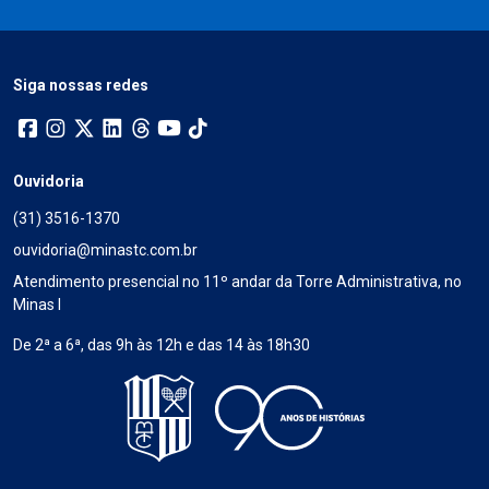
Siga nossas redes
Ouvidoria
(31) 3516-1370
ouvidoria@minastc.com.br
Atendimento presencial no 11º andar da Torre Administrativa, no
Minas I
De 2ª a 6ª, das 9h às 12h e das 14 às 18h30