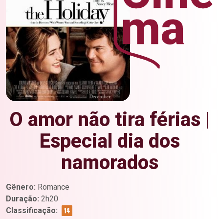
O amor não tira férias |
Especial dia dos
namorados
Gênero:
Romance
Duração:
2h20
Classificação: