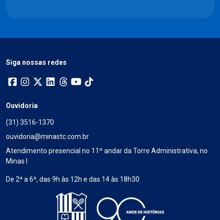
Siga nossas redes
Ouvidoria
(31) 3516-1370
ouvidoria@minastc.com.br
Atendimento presencial no 11º andar da Torre Administrativa, no
Minas I
De 2ª a 6ª, das 9h às 12h e das 14 às 18h30