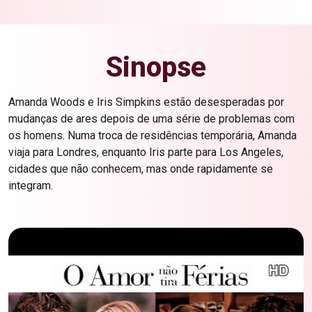
Sinopse
Amanda Woods e Iris Simpkins estão desesperadas por
mudanças de ares depois de uma série de problemas com
os homens. Numa troca de residências temporária, Amanda
viaja para Londres, enquanto Iris parte para Los Angeles,
cidades que não conhecem, mas onde rapidamente se
integram.