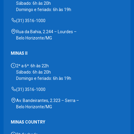
Sábado: 6h às 20h
Domingo e feriado: 6h às 19h
(31) 3516-1000
Rua da Bahia, 2.244 – Lourdes –
Belo Horizonte/MG
MINAS II
2ª a 6ª: 6h às 22h
Sábado: 6h às 20h
Domingo e feriado: 6h às 19h
(31) 3516-1000
Av. Bandeirantes, 2.323 – Serra –
Belo Horizonte/MG
MINAS COUNTRY