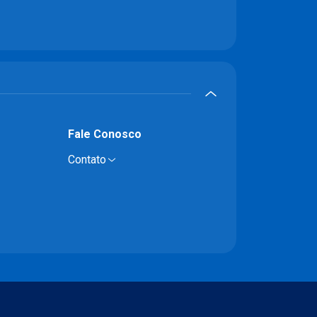
Fale Conosco
Contato