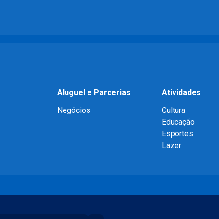
Aluguel e Parcerias
Atividades
Negócios
Cultura
Educação
Esportes
Lazer