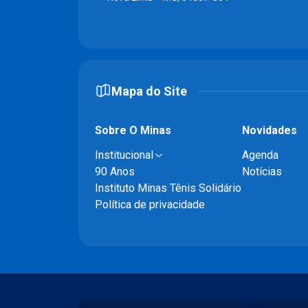
Mapa do Site
Sobre O Minas
Novidades
Institucional
Agenda
90 Anos
Notícias
Instituto Minas Tênis Solidário
Política de privacidade