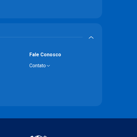
Fale Conosco
Contato