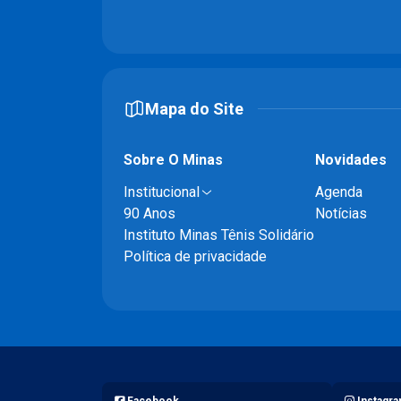
Mapa do Site
Sobre O Minas
Novidades
Institucional
Agenda
90 Anos
Notícias
Instituto Minas Tênis Solidário
Política de privacidade