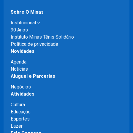
Sobre O Minas
Institucional
90 Anos
Instituto Minas Tênis Solidário
Política de privacidade
Novidades
Agenda
Notícias
Aluguel e Parcerias
Negócios
Atividades
Cultura
Educação
Esportes
Lazer