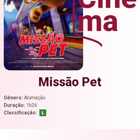
Missão Pet
Gênero:
Animação
Duração:
1h26
Classificação: