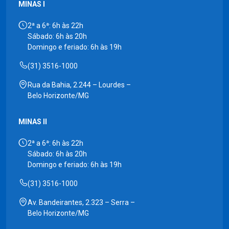
MINAS I
2ª a 6ª: 6h às 22h
Sábado: 6h às 20h
Domingo e feriado: 6h às 19h
(31) 3516-1000
Rua da Bahia, 2.244 – Lourdes –
Belo Horizonte/MG
MINAS II
2ª a 6ª: 6h às 22h
Sábado: 6h às 20h
Domingo e feriado: 6h às 19h
(31) 3516-1000
Av. Bandeirantes, 2.323 – Serra –
Belo Horizonte/MG