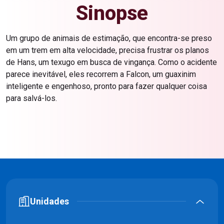
Sinopse
Um grupo de animais de estimação, que encontra-se preso
em um trem em alta velocidade, precisa frustrar os planos
de Hans, um texugo em busca de vingança. Como o acidente
parece inevitável, eles recorrem a Falcon, um guaxinim
inteligente e engenhoso, pronto para fazer qualquer coisa
para salvá-los.
Unidades