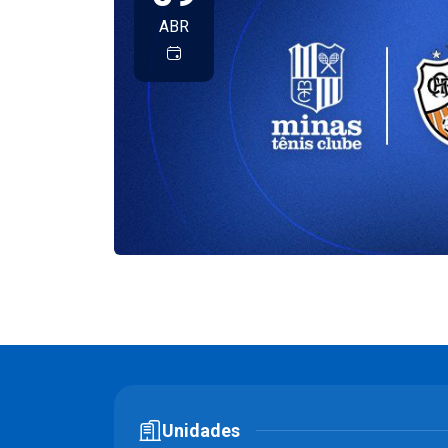
ABR
Unidades