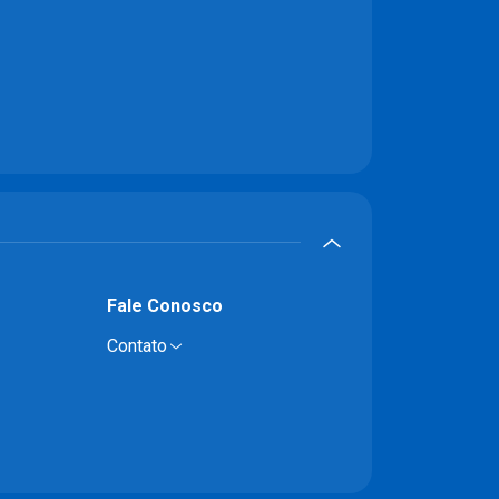
Fale Conosco
Contato