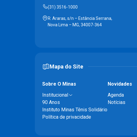
(31) 3516-1000
R. Araras, s/n – Estância Serrana,
Nova Lima – MG, 34007-364
Mapa do Site
Sobre O Minas
Novidades
Institucional
Agenda
90 Anos
Notícias
Instituto Minas Tênis Solidário
Política de privacidade