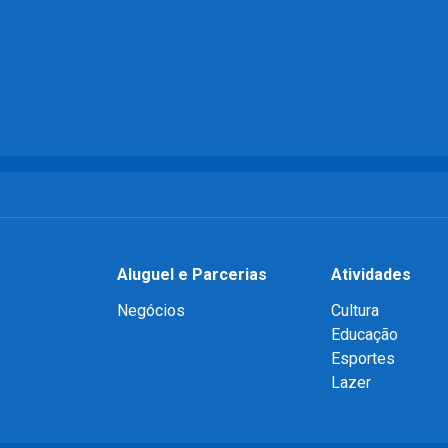
Aluguel e Parcerias
Atividades
Negócios
Cultura
Educação
Esportes
Lazer