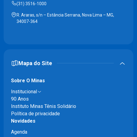
(31) 3516-1000
R. Araras, s/n – Estância Serrana, Nova Lima – MG,
34007-364
Mapa do Site
Sobre O Minas
Institucional
90 Anos
Instituto Minas Tênis Solidário
Política de privacidade
Novidades
Agenda