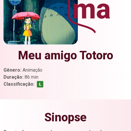
Meu amigo Totoro
Gênero:
Animação
Duração:
86 min
Classificação:
Sinopse