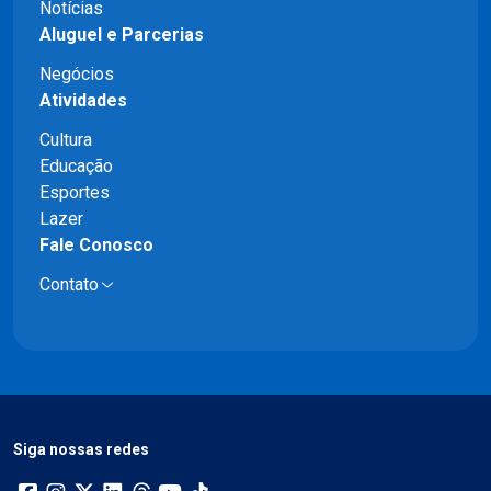
Notícias
Aluguel e Parcerias
Negócios
Atividades
Cultura
Educação
Esportes
Lazer
Fale Conosco
Contato
Siga nossas redes