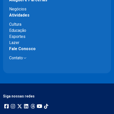
Negócios
Atividades
Cultura
Educação
Esportes
Lazer
Fale Conosco
Contato
Siga nossas redes