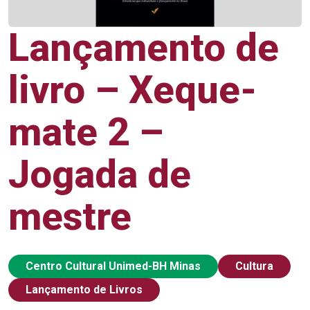
Lançamento de
livro – Xeque-
mate 2 –
Jogada de
mestre
Centro Cultural Unimed-BH Minas
Cultura
Lançamento de Livros