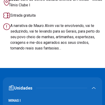
Tênis Clube I
Entrada gratuita
A narrativa de Mauro Alvim vai te envolvendo, vai te
seduzindo, vai te levando para as Gerais, para perto do
seu povo cheio de manhas, artimanhas, espertezas,
coragens e me-dos agarrados aos seus credos,
tornando reais suas fantasias…
Unidades
MINAS I