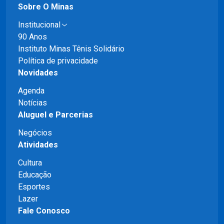
Sobre O Minas
Institucional
90 Anos
Instituto Minas Tênis Solidário
Política de privacidade
Novidades
Agenda
Notícias
Aluguel e Parcerias
Negócios
Atividades
Cultura
Educação
Esportes
Lazer
Fale Conosco