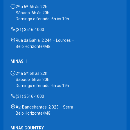
2ª a 6ª: 6h às 22h
Sábado: 6h às 20h
Domingo e feriado: 6h às 19h
(31) 3516-1000
Rua da Bahia, 2.244 – Lourdes –
Belo Horizonte/MG
MINAS II
2ª a 6ª: 6h às 22h
Sábado: 6h às 20h
Domingo e feriado: 6h às 19h
(31) 3516-1000
Av. Bandeirantes, 2.323 – Serra –
Belo Horizonte/MG
MINAS COUNTRY