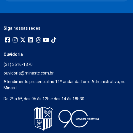
Siga nossas redes
Ouvidoria
(31) 3516-1370
ouvidoria@minastc.com.br
Atendimento presencial no 11º andar da Torre Administrativa, no
Minas I
De 2ª a 6ª, das 9h às 12h e das 14 às 18h30