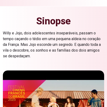
Sinopse
Willy e Jojo, dois adolescentes inseparáveis, passam o
tempo caçando o tédio em uma pequena aldeia no coração
da França. Mas Jojo esconde um segredo. E quando toda a
vila o descobre, os sonhos e as famílias dos dois amigos
se despedaçam.