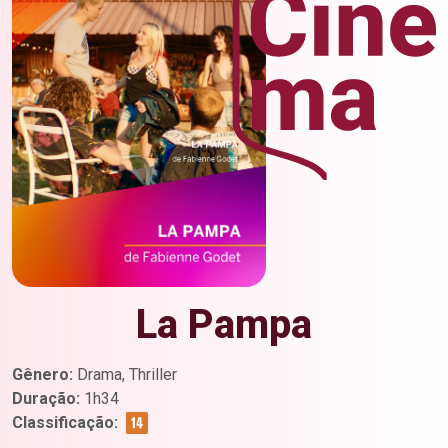
La Pampa
Gênero:
Drama, Thriller
Duração:
1h34
Classificação: