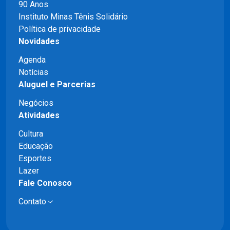
90 Anos
Instituto Minas Tênis Solidário
Política de privacidade
Novidades
Agenda
Notícias
Aluguel e Parcerias
Negócios
Atividades
Cultura
Educação
Esportes
Lazer
Fale Conosco
Contato