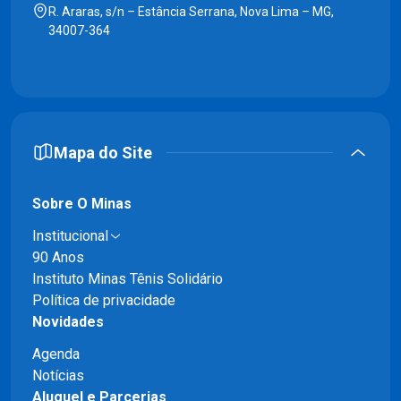
R. Araras, s/n – Estância Serrana, Nova Lima – MG,
34007-364
Mapa do Site
Sobre O Minas
Institucional
90 Anos
Instituto Minas Tênis Solidário
Política de privacidade
Novidades
Agenda
Notícias
Aluguel e Parcerias