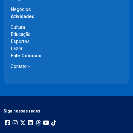
Negócios
Atividades
Cultura
Educação
Esportes
Lazer
Fale Conosco
Contato
Siga nossas redes