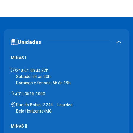
Unidades
MINAS I
2ª a 6ª: 6h às 22h
Sábado: 6h às 20h
Domingo e feriado: 6h às 19h
(31) 3516-1000
Rua da Bahia, 2.244 – Lourdes –
Belo Horizonte/MG
MINAS II