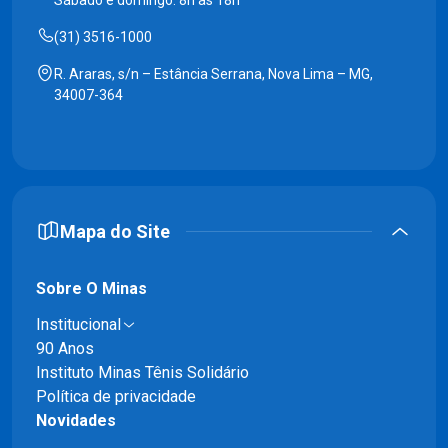
(31) 3516-1000
R. Araras, s/n – Estância Serrana, Nova Lima – MG,
34007-364
Mapa do Site
Sobre O Minas
Institucional
90 Anos
Instituto Minas Tênis Solidário
Política de privacidade
Novidades