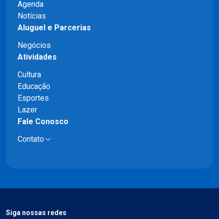
Agenda
Notícias
Aluguel e Parcerias
Negócios
Atividades
Cultura
Educação
Esportes
Lazer
Fale Conosco
Contato
Siga nossas redes