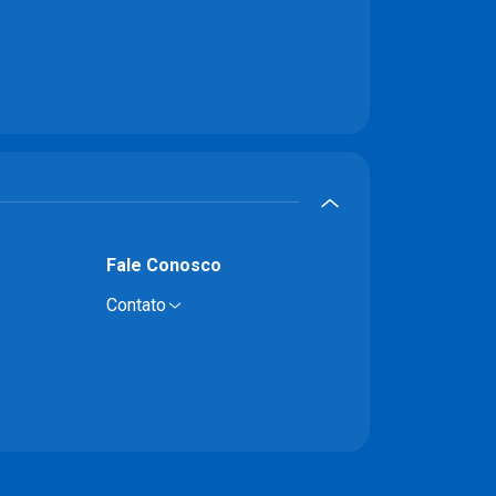
Fale Conosco
Contato