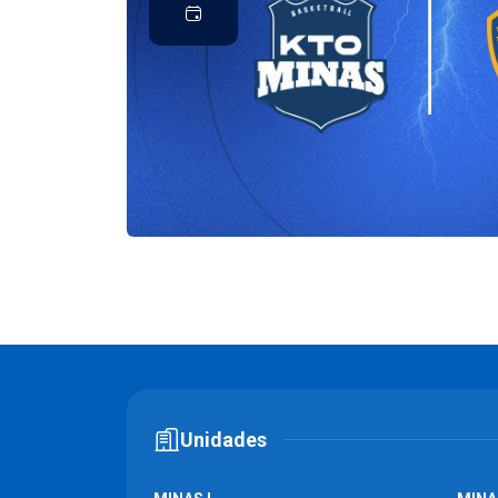
Unidades