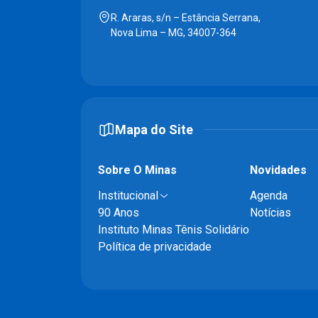
R. Araras, s/n – Estância Serrana,
Nova Lima – MG, 34007-364
Mapa do Site
Sobre O Minas
Novidades
Institucional
Agenda
90 Anos
Notícias
Instituto Minas Tênis Solidário
Política de privacidade