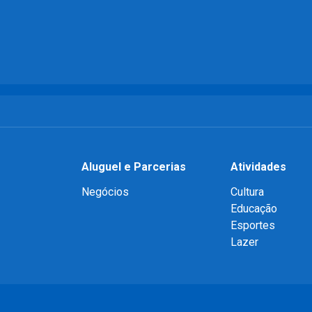
Aluguel e Parcerias
Atividades
Negócios
Cultura
Educação
Esportes
Lazer