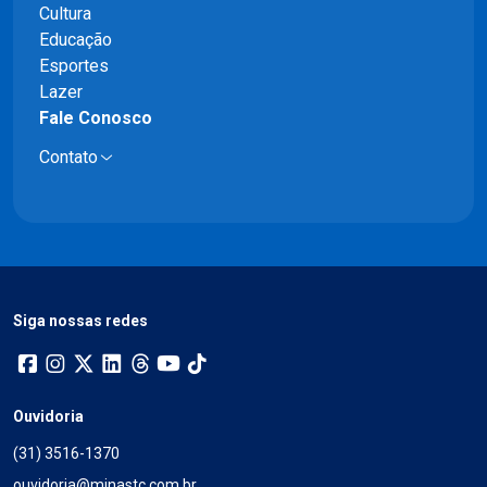
Cultura
Educação
Esportes
Lazer
Fale Conosco
Contato
Siga nossas redes
Ouvidoria
(31) 3516-1370
ouvidoria@minastc.com.br