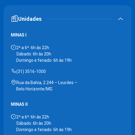
Unidades
MINAS I
2ª a 6ª: 6h às 22h
Sábado: 6h às 20h
Domingo e feriado: 6h às 19h
(31) 3516-1000
Rua da Bahia, 2.244 – Lourdes –
Belo Horizonte/MG
MINAS II
2ª a 6ª: 6h às 22h
Sábado: 6h às 20h
Domingo e feriado: 6h às 19h