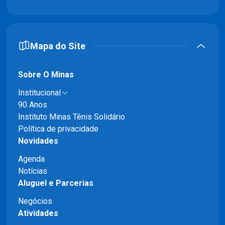
Mapa do Site
Sobre O Minas
Institucional
90 Anos
Instituto Minas Tênis Solidário
Política de privacidade
Novidades
Agenda
Notícias
Aluguel e Parcerias
Negócios
Atividades