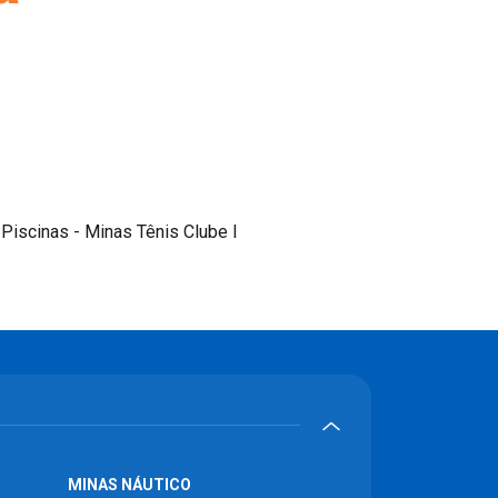
 Piscinas - Minas Tênis Clube I
MINAS NÁUTICO