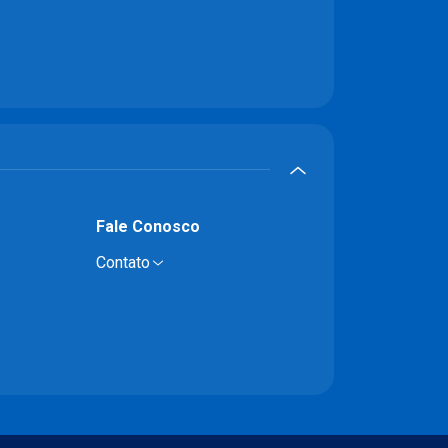
Fale Conosco
Contato