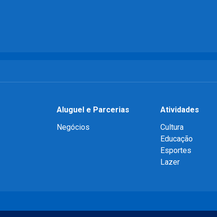
Aluguel e Parcerias
Atividades
Negócios
Cultura
Educação
Esportes
Lazer