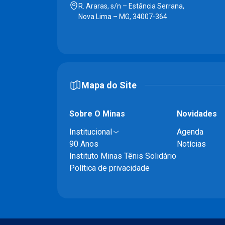
R. Araras, s/n – Estância Serrana,
Nova Lima – MG, 34007-364
Mapa do Site
Sobre O Minas
Novidades
Institucional
Agenda
90 Anos
Notícias
Instituto Minas Tênis Solidário
Política de privacidade