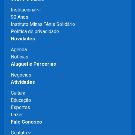
Institucional
90 Anos
Instituto Minas Tênis Solidário
Política de privacidade
Novidades
Agenda
Notícias
Aluguel e Parcerias
Negócios
Atividades
Cultura
Educação
Esportes
Lazer
Fale Conosco
Contato