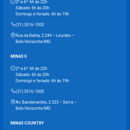
2ª a 6ª: 6h às 22h
Sábado: 6h às 20h
Domingo e feriado: 6h às 19h
(31) 3516-1000
Rua da Bahia, 2.244 – Lourdes –
Belo Horizonte/MG
MINAS II
2ª a 6ª: 6h às 22h
Sábado: 6h às 20h
Domingo e feriado: 6h às 19h
(31) 3516-1000
Av. Bandeirantes, 2.323 – Serra –
Belo Horizonte/MG
MINAS COUNTRY