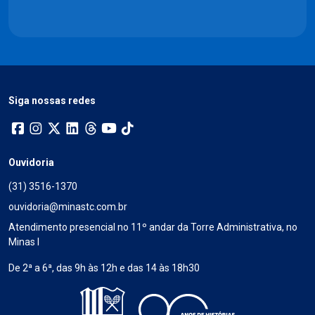
Siga nossas redes
Ouvidoria
(31) 3516-1370
ouvidoria@minastc.com.br
Atendimento presencial no 11º andar da Torre Administrativa, no
Minas I
De 2ª a 6ª, das 9h às 12h e das 14 às 18h30