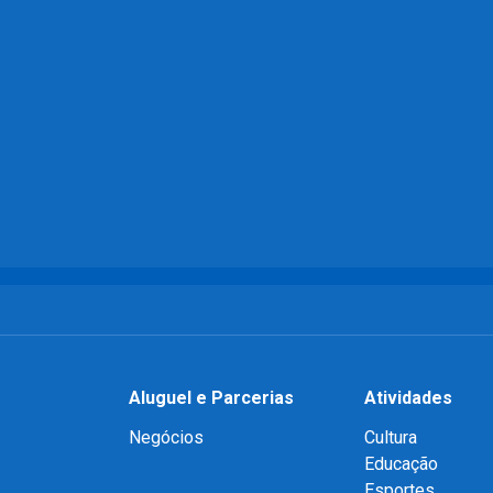
Aluguel e Parcerias
Atividades
Negócios
Cultura
Educação
Esportes