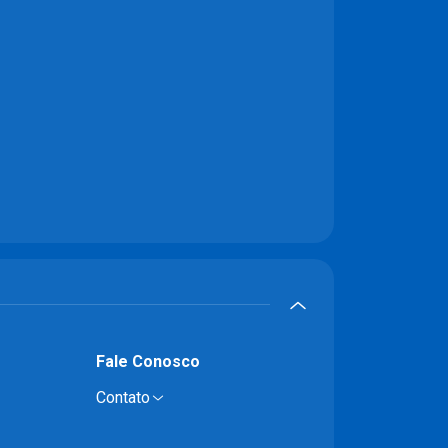
Fale Conosco
Contato