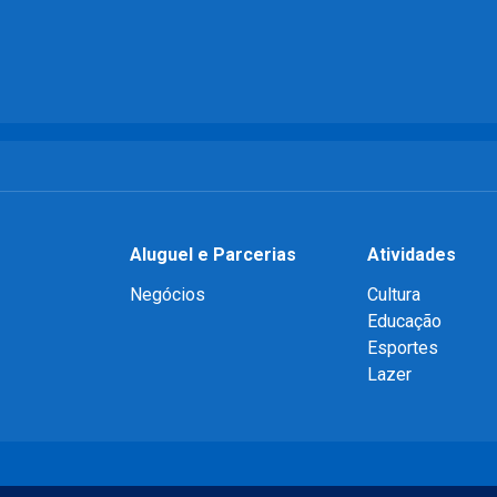
Aluguel e Parcerias
Atividades
Negócios
Cultura
Educação
Esportes
Lazer