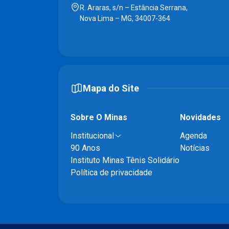
R. Araras, s/n – Estância Serrana,
Nova Lima – MG, 34007-364
Mapa do Site
Sobre O Minas
Novidades
Institucional
Agenda
90 Anos
Notícias
Instituto Minas Tênis Solidário
Política de privacidade