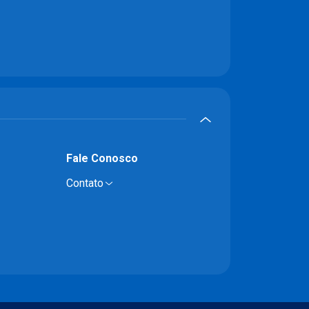
Fale Conosco
Contato