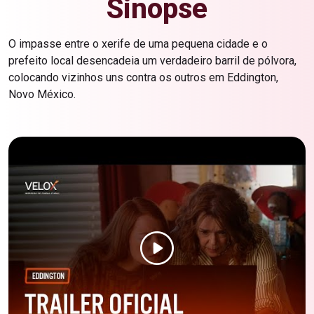
Sinopse
O impasse entre o xerife de uma pequena cidade e o
prefeito local desencadeia um verdadeiro barril de pólvora,
colocando vizinhos uns contra os outros em Eddington,
Novo México.