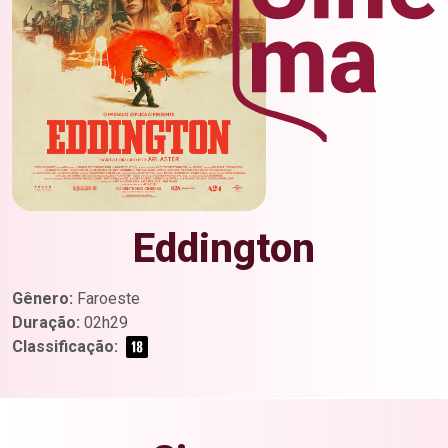
Eddington
Gênero:
Faroeste
Duração:
02h29
Classificação: