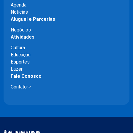
Agenda
Notícias
Aluguel e Parcerias
Negócios
Atividades
Cultura
Educação
Esportes
Lazer
Fale Conosco
Contato
Siga nossas redes