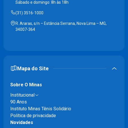
Sábado e domingo: 8h às 18h
(31) 3516-1000
R. Araras, s/n – Estância Serrana, Nova Lima – MG,
34007-364
Mapa do Site
Sobre O Minas
Institucional
90 Anos
Instituto Minas Tênis Solidário
Política de privacidade
Novidades