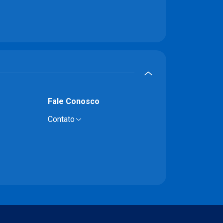
Fale Conosco
Contato