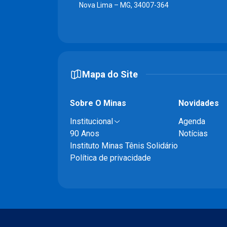
Nova Lima – MG, 34007-364
Mapa do Site
Sobre O Minas
Novidades
Institucional
Agenda
90 Anos
Notícias
Instituto Minas Tênis Solidário
Política de privacidade