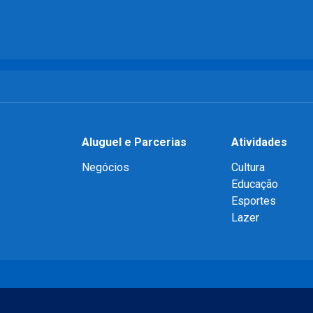
Aluguel e Parcerias
Atividades
Negócios
Cultura
Educação
Esportes
Lazer