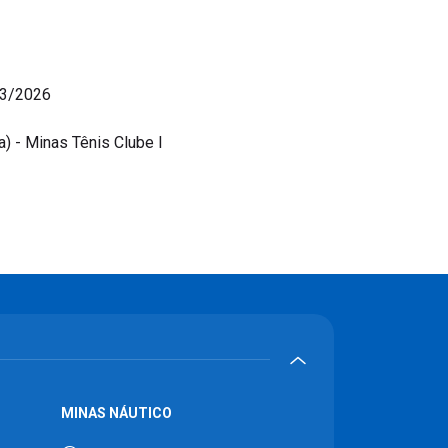
03/2026
) - Minas Tênis Clube I
MINAS NÁUTICO