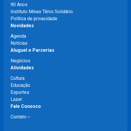
90 Anos
Instituto Minas Tênis Solidário
Política de privacidade
Novidades
Agenda
Notícias
Aluguel e Parcerias
Negócios
Atividades
Cultura
Educação
Esportes
Lazer
Fale Conosco
Contato