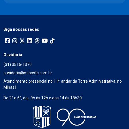
Siga nossas redes
Ouvidoria
(31) 3516-1370
ouvidoria@minastc.com.br
Atendimento presencial no 11º andar da Torre Administrativa, no
Minas I
De 2ª a 6ª, das 9h às 12h e das 14 às 18h30