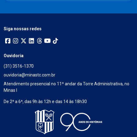
Siga nossas redes
Ouvidoria
(31) 3516-1370
ouvidoria@minastc.com.br
Atendimento presencial no 11º andar da Torre Administrativa, no
Minas I
De 2ª a 6ª, das 9h às 12h e das 14 às 18h30