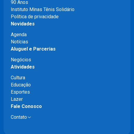
90 Anos
Instituto Minas Tênis Solidário
Política de privacidade
Novidades
Agenda
Notícias
Aluguel e Parcerias
Negócios
Atividades
Cultura
Educação
Esportes
Lazer
Fale Conosco
Contato