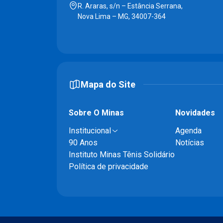
R. Araras, s/n – Estância Serrana,
Nova Lima – MG, 34007-364
Mapa do Site
Sobre O Minas
Novidades
Institucional
Agenda
90 Anos
Notícias
Instituto Minas Tênis Solidário
Política de privacidade