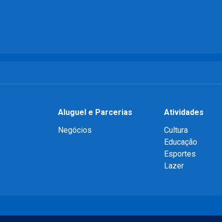
Aluguel e Parcerias
Atividades
Negócios
Cultura
Educação
Esportes
Lazer