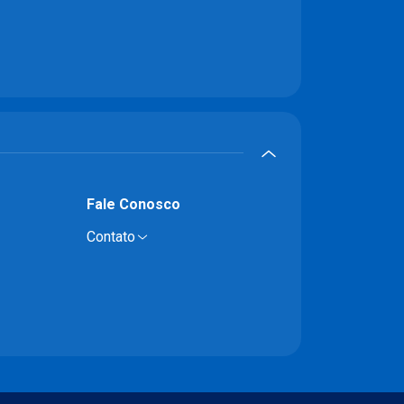
Fale Conosco
Contato