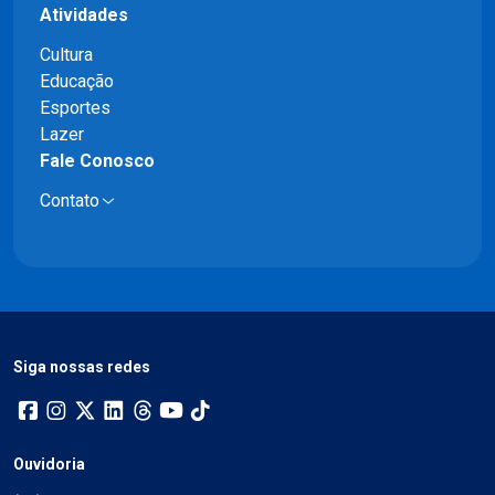
Atividades
Cultura
Educação
Esportes
Lazer
Fale Conosco
Contato
Siga nossas redes
Ouvidoria