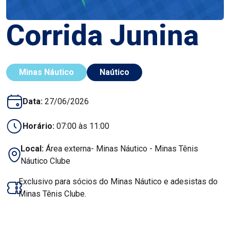
Corrida Junina
Minas Náutico
Naútico
Data:
27/06/2026
Horário:
07:00 às 11:00
Local:
Área externa- Minas Náutico - Minas Tênis
Náutico Clube
Exclusivo para sócios do Minas Náutico e adesistas do
Minas Tênis Clube.