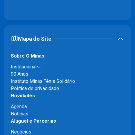
Mapa do Site
Sobre O Minas
Institucional
90 Anos
Instituto Minas Tênis Solidário
Política de privacidade
Novidades
Agenda
Notícias
Aluguel e Parcerias
Negócios