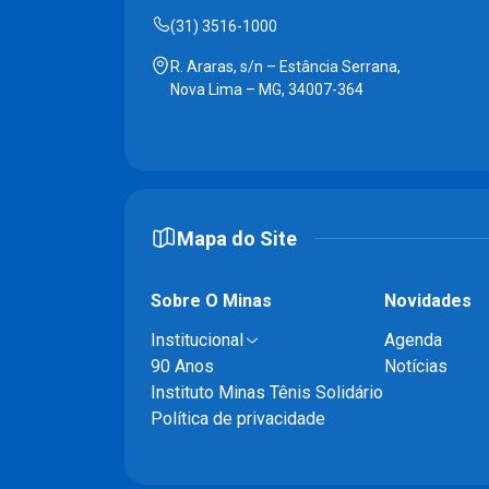
(31) 3516-1000
R. Araras, s/n – Estância Serrana,
Nova Lima – MG, 34007-364
Mapa do Site
Sobre O Minas
Novidades
Institucional
Agenda
90 Anos
Notícias
Instituto Minas Tênis Solidário
Política de privacidade