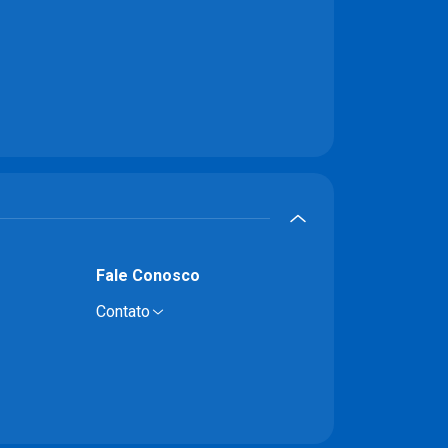
Fale Conosco
Contato