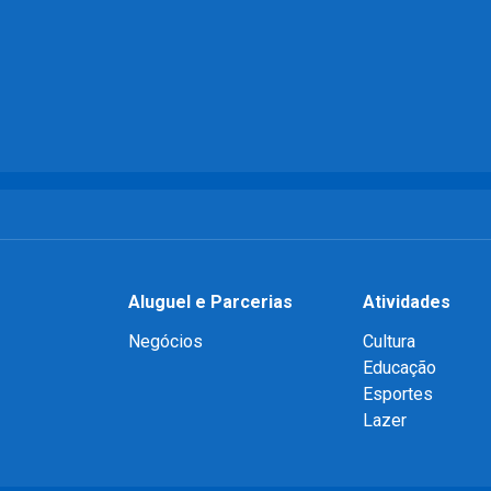
Aluguel e Parcerias
Atividades
Negócios
Cultura
Educação
Esportes
Lazer