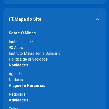
Mapa do Site
Sobre O Minas
Institucional
90 Anos
Instituto Minas Tênis Solidário
Política de privacidade
Novidades
Agenda
Notícias
Aluguel e Parcerias
Negócios
Atividades
Cultura