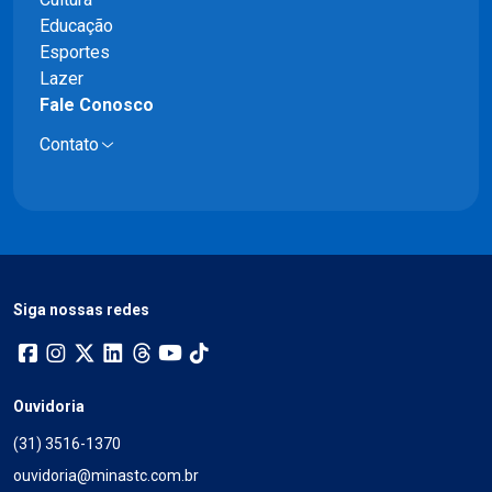
Educação
Esportes
Lazer
Fale Conosco
Contato
Siga nossas redes
Ouvidoria
(31) 3516-1370
ouvidoria@minastc.com.br