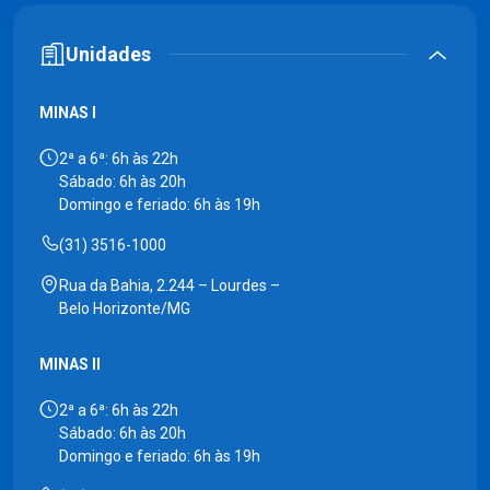
Unidades
MINAS I
2ª a 6ª: 6h às 22h
Sábado: 6h às 20h
Domingo e feriado: 6h às 19h
(31) 3516-1000
Rua da Bahia, 2.244 – Lourdes –
Belo Horizonte/MG
MINAS II
2ª a 6ª: 6h às 22h
Sábado: 6h às 20h
Domingo e feriado: 6h às 19h