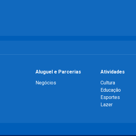
Aluguel e Parcerias
Atividades
Negócios
Cultura
Educação
Esportes
Lazer