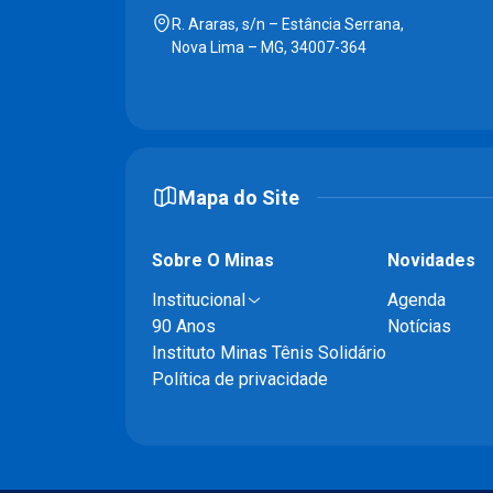
R. Araras, s/n – Estância Serrana,
Nova Lima – MG, 34007-364
Mapa do Site
Sobre O Minas
Novidades
Institucional
Agenda
90 Anos
Notícias
Instituto Minas Tênis Solidário
Política de privacidade