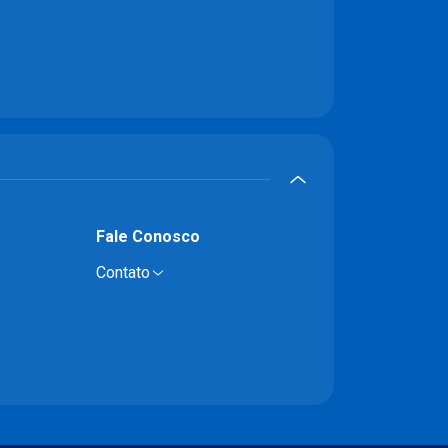
Fale Conosco
Contato