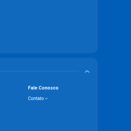
Fale Conosco
Contato