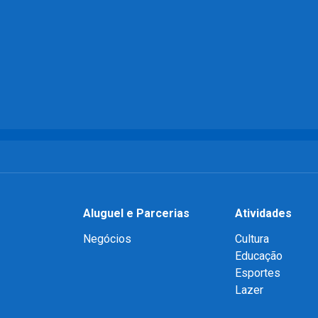
Aluguel e Parcerias
Atividades
Negócios
Cultura
Educação
Esportes
Lazer