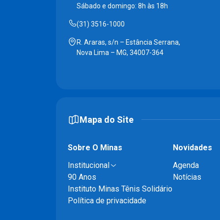
Sábado e domingo: 8h às 18h
(31) 3516-1000
R. Araras, s/n – Estância Serrana,
Nova Lima – MG, 34007-364
Mapa do Site
Sobre O Minas
Novidades
Institucional
Agenda
90 Anos
Notícias
Instituto Minas Tênis Solidário
Política de privacidade