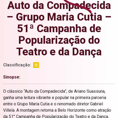
Auto da Compadecida
– Grupo Maria Cutia –
51ª Campanha de
Popularização do
Teatro e da Dança
Classificação:
Sinopse:
O clássico “Auto da Compadecida”, de Ariano Suassuna,
ganha uma leitura vibrante e popular na primeira parceria
entre o Grupo Maria Cutia e o renomado diretor Gabriel
Villela. A montagem retorna a Belo Horizonte como atração
da 51° Campanha de Popularização do Teatro e da Dança,