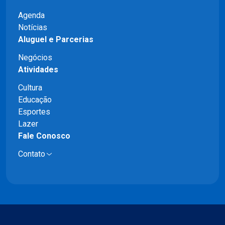
Agenda
Notícias
Aluguel e Parcerias
Negócios
Atividades
Cultura
Educação
Esportes
Lazer
Fale Conosco
Contato