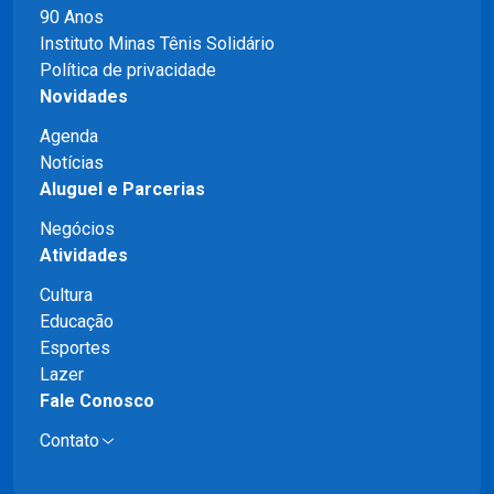
90 Anos
Instituto Minas Tênis Solidário
Política de privacidade
Novidades
Agenda
Notícias
Aluguel e Parcerias
Negócios
Atividades
Cultura
Educação
Esportes
Lazer
Fale Conosco
Contato