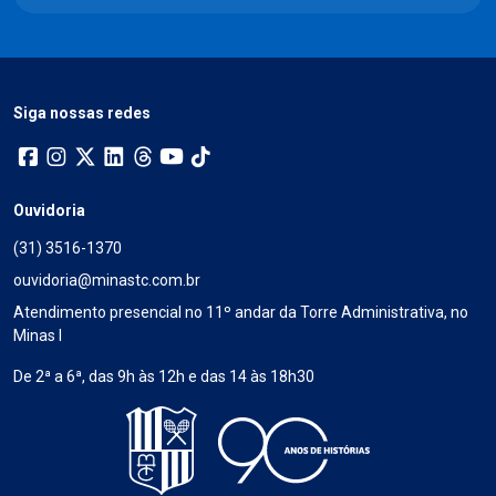
Siga nossas redes
Ouvidoria
(31) 3516-1370
ouvidoria@minastc.com.br
Atendimento presencial no 11º andar da Torre Administrativa, no
Minas I
De 2ª a 6ª, das 9h às 12h e das 14 às 18h30