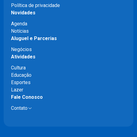
Política de privacidade
Novidades
Agenda
Notícias
Aluguel e Parcerias
Negócios
Atividades
Cultura
Educação
Esportes
Lazer
Fale Conosco
Contato