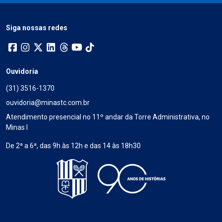
Siga nossas redes
Ouvidoria
(31) 3516-1370
ouvidoria@minastc.com.br
Atendimento presencial no 11º andar da Torre Administrativa, no
Minas I
De 2ª a 6ª, das 9h às 12h e das 14 às 18h30