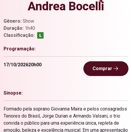
Andrea Bocelli
Gênero:
Show
Duração:
1h40
Classificação:
Programação:
17/10/2026
20h00
Comprar
Sinopse:
Formado pela soprano Giovanna Maira e pelos consagrados
Tenores do Brasil, Jorge Durian e Armando Valsani, o trio
convida o público para uma experiência única, repleta de
emoção, beleza e excelência musical. Em uma apresentação